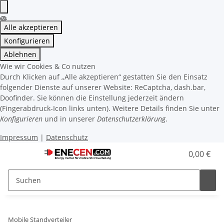
Alle akzeptieren
Konfigurieren
Ablehnen
Wie wir Cookies & Co nutzen
Durch Klicken auf „Alle akzeptieren“ gestatten Sie den Einsatz
folgender Dienste auf unserer Website: ReCaptcha, dash.bar,
Doofinder. Sie können die Einstellung jederzeit ändern
(Fingerabdruck-Icon links unten). Weitere Details finden Sie unter
Konfigurieren
und in unserer
Datenschutzerklärung
.
Impressum
|
Datenschutz
0,00 €
Mobile Standverteiler