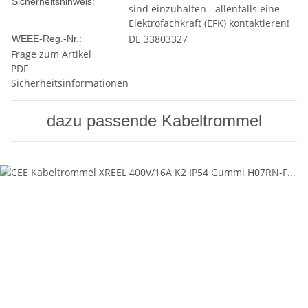
Sicherheitshinweis:
sind einzuhalten - allenfalls eine
Elektrofachkraft (EFK) kontaktieren!
DE 33803327
WEEE-Reg.-Nr.:
Frage zum Artikel
PDF
Sicherheitsinformationen
dazu passende Kabeltrommel