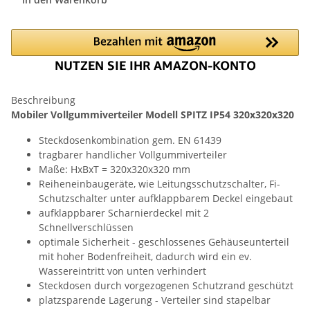
Beschreibung
Mobiler Vollgummiverteiler Modell SPITZ IP54 320x320x320
Steckdosenkombination gem. EN 61439
tragbarer handlicher Vollgummiverteiler
Maße: HxBxT = 320x320x320 mm
Reiheneinbaugeräte, wie Leitungsschutzschalter, Fi-
Schutzschalter unter aufklappbarem Deckel eingebaut
aufklappbarer Scharnierdeckel mit 2
Schnellverschlüssen
optimale Sicherheit - geschlossenes Gehäuseunterteil
mit hoher Bodenfreiheit, dadurch wird ein ev.
Wassereintritt von unten verhindert
Steckdosen durch vorgezogenen Schutzrand geschützt
platzsparende Lagerung - Verteiler sind stapelbar