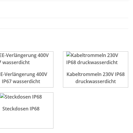
E-Verlängerung 400V
Kabeltrommeln 230V IP68
IP67 wasserdicht
druckwasserdicht
Steckdosen IP68