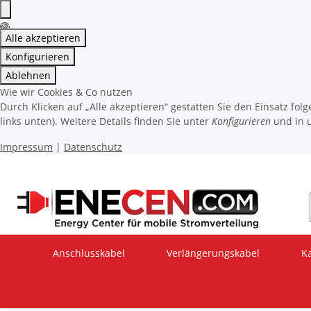
Alle akzeptieren
Konfigurieren
Ablehnen
Wie wir Cookies & Co nutzen
Durch Klicken auf „Alle akzeptieren“ gestatten Sie den Einsatz fo
links unten). Weitere Details finden Sie unter
Konfigurieren
und in 
Impressum
|
Datenschutz
Anschlusskabel
Verlängerungskabel
K